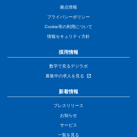
拠点情報
プライバシーポリシー
Cookie等の利用について
情報セキュリティ方針
採用情報
数字で見るデジラボ
募集中の求人を見る
新着情報
プレスリリース
お知らせ
サービス
一覧を見る