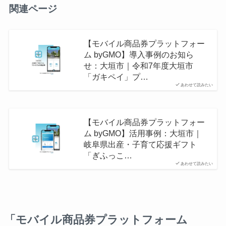
関連ページ
【モバイル商品券プラットフォー
ム byGMO】導入事例のお知ら
せ：大垣市｜令和7年度大垣市
「ガキペイ」プ…
あわせて読みたい
【モバイル商品券プラットフォー
ム byGMO】活用事例：大垣市｜
岐阜県出産・子育て応援ギフト
「ぎふっこ…
あわせて読みたい
「モバイル商品券プラットフォーム