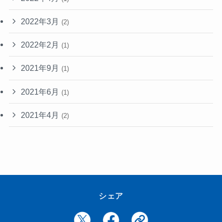
2022年3月
(2)
2022年2月
(1)
2021年9月
(1)
2021年6月
(1)
2021年4月
(2)
シェア