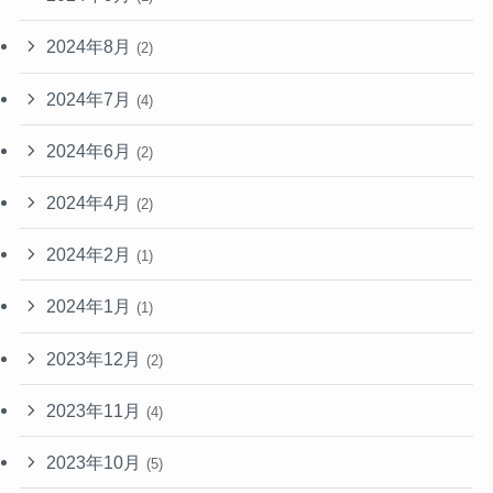
2024年8月
(2)
2024年7月
(4)
2024年6月
(2)
2024年4月
(2)
2024年2月
(1)
2024年1月
(1)
2023年12月
(2)
2023年11月
(4)
2023年10月
(5)