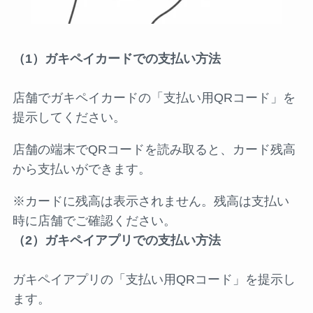
（1）ガキペイカードでの支払い方法
店舗でガキペイカードの「支払い用QRコード」を
提示してください。
店舗の端末でQRコードを読み取ると、カード残高
から支払いができます。
※カードに残高は表示されません。残高は支払い
時に店舗でご確認ください。
（2）ガキペイアプリでの支払い方法
ガキペイアプリの「支払い用QRコード」を提示し
ます。