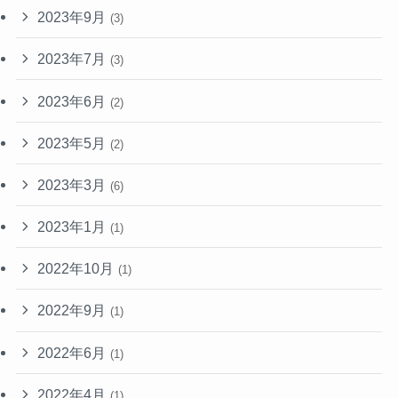
2023年9月
(3)
2023年7月
(3)
2023年6月
(2)
2023年5月
(2)
2023年3月
(6)
2023年1月
(1)
2022年10月
(1)
2022年9月
(1)
2022年6月
(1)
2022年4月
(1)