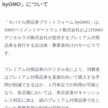
byGMO」について
「モバイル商品券プラットフォーム byGMO」は、
GMOペイメントゲートウェイ株式会社およびGMO
デジタルラボ株式会社が提供するプレミアム付商
品券を発行する自治体・事業者向けのサービスで
す。
プレミアム付商品券のデジタル化により、消費者
はプレミアム付商品券を直接出向いて購入する手
間が削減できるほか、１円単位での利用が可能と
なり、各店舗においては、来店促進やキャッシュ
レス対応に加え、紙のプレミアム付商品券で生じ
ていた業務負荷の削減が可能です。