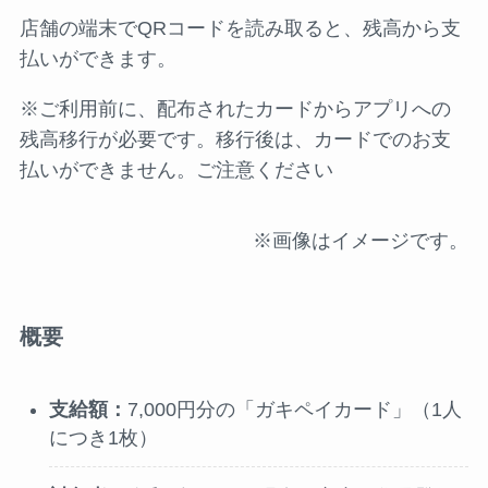
店舗の端末でQRコードを読み取ると、残高から支
払いができます。
※ご利用前に、配布されたカードからアプリへの
残高移行が必要です。移行後は、カードでのお支
払いができません。ご注意ください
※画像はイメージです。
概要
支給額
：
7,000円分の「ガキペイカード」（1人
につき1枚）