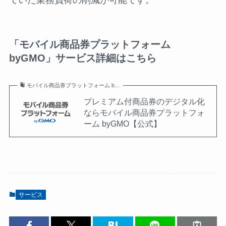
「モバイル商品券プラットフォーム
byGMO」サービス詳細はこちら
モバイル商品券プラットフォーム b…
プレミアム付商品券のデジタル化
ならモバイル商品券プラットフォ
ーム byGMO【公式】
サービス