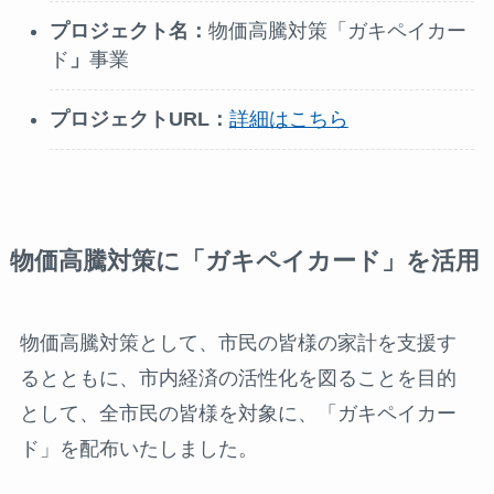
プロジェクト名：
物価高騰対策「ガキペイカー
ド
」
事業
プロジェクトURL：
詳細はこちら
物価高騰対策に「ガキペイカード」を活用
物価高騰対策として、市民の皆様の家計を支援す
るとともに、市内経済の活性化を図ることを目的
として、全市民の皆様を対象に、「ガキペイカー
ド」を配布いたしました。