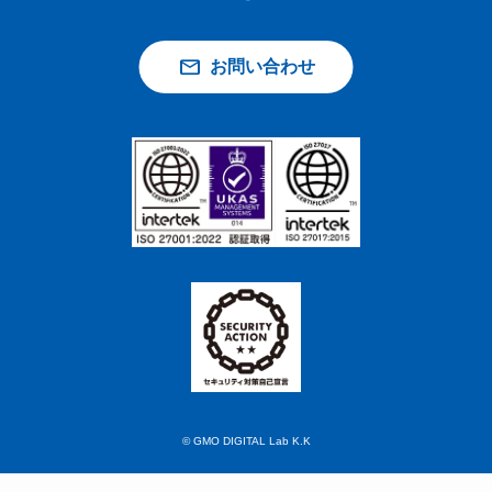
お問い合わせ
© GMO DIGITAL Lab K.K