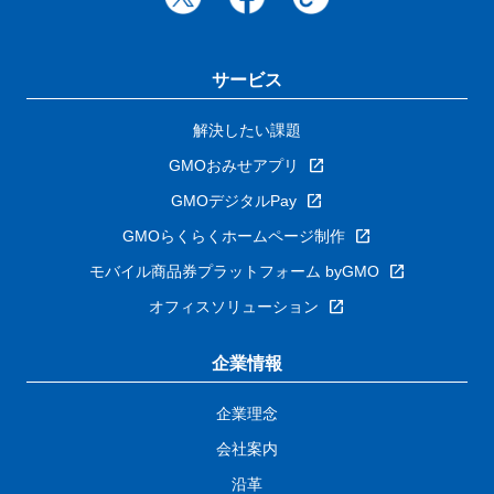
サービス
解決したい課題
GMOおみせアプリ
GMOデジタルPay
GMOらくらくホームページ制作
モバイル商品券プラットフォーム byGMO
オフィスソリューション
企業情報
企業理念
会社案内
沿革