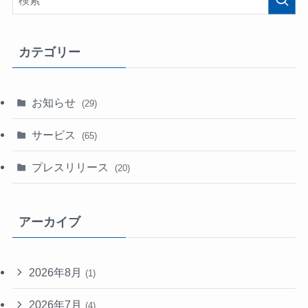
カテゴリー
お知らせ
(29)
サービス
(65)
プレスリリース
(20)
アーカイブ
2026年8月
(1)
2026年7月
(4)