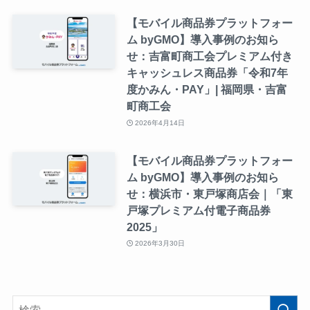
【モバイル商品券プラットフォー
ム byGMO】導入事例のお知ら
せ：吉富町商工会プレミアム付き
キャッシュレス商品券「令和7年
度かみん・PAY」| 福岡県・吉富
町商工会
2026年4月14日
【モバイル商品券プラットフォー
ム byGMO】導入事例のお知ら
せ：横浜市・東戸塚商店会｜「東
戸塚プレミアム付電子商品券
2025」
2026年3月30日