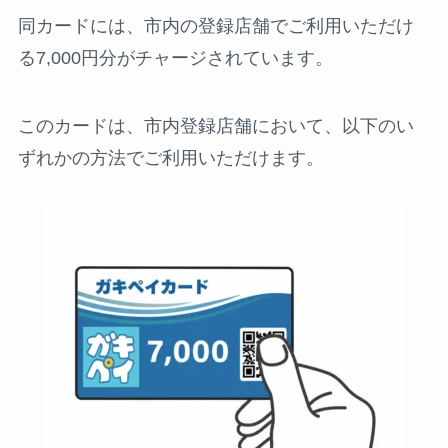
同カードには、市内の登録店舗でご利用いただけ
る7,000円分がチャージされています。
このカードは、市内登録店舗において、以下のい
ずれかの方法でご利用いただけます。