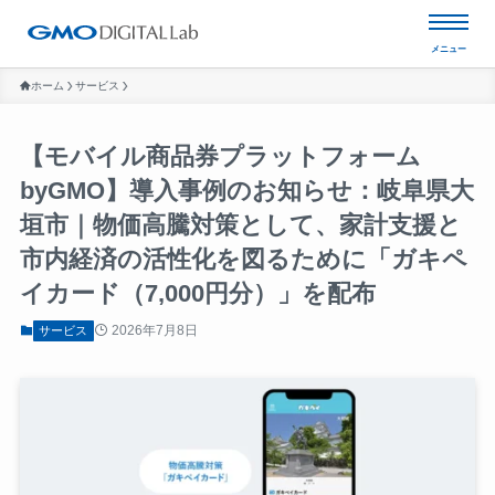
ホーム
サービス
【モバイル商品券プラットフォーム
byGMO】導入事例のお知らせ：岐阜県大
垣市｜物価高騰対策として、家計支援と
市内経済の活性化を図るために「ガキペ
イカード（7,000円分）」を配布
2026年7月8日
サービス