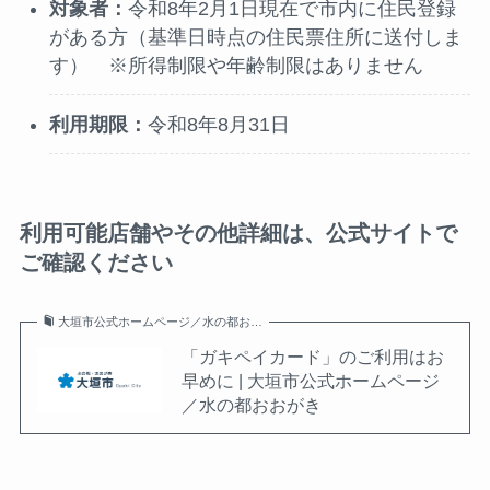
対象者
：
令和8年2月1日現在で市内に住民登録
がある方（基準日時点の住民票住所に送付しま
す） ※所得制限や年齢制限はありません
利用期限：
令和8年8月31日
利用可能店舗やその他詳細は、公式サイトで
ご確認ください
大垣市公式ホームページ／水の都お…
「ガキペイカード」のご利用はお
早めに | 大垣市公式ホームページ
／水の都おおがき