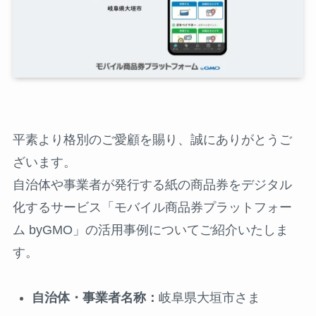
平素より格別のご愛顧を賜り、誠にありがとうご
ざいます。
自治体や事業者が発行する紙の商品券をデジタル
化するサービス「モバイル商品券プラットフォー
ム byGMO」の活用事例についてご紹介いたしま
す。
自治体・事業者名称：
岐阜県大垣市さま