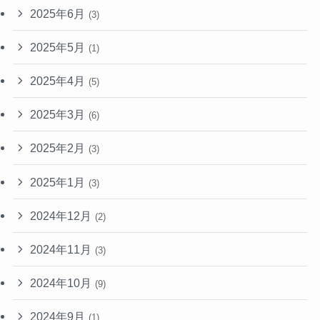
2025年6月
(3)
2025年5月
(1)
2025年4月
(5)
2025年3月
(6)
2025年2月
(3)
2025年1月
(3)
2024年12月
(2)
2024年11月
(3)
2024年10月
(9)
2024年9月
(1)