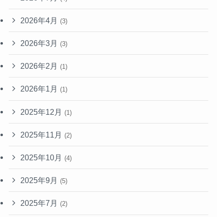
2026年4月
(3)
2026年3月
(3)
2026年2月
(1)
2026年1月
(1)
2025年12月
(1)
2025年11月
(2)
2025年10月
(4)
2025年9月
(5)
2025年7月
(2)