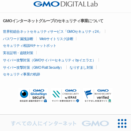
GMOインターネットグループのセキュリティ事業について
世界初総合ネットセキュリティサービス「GMOセキュリティ24」
パスワード漏洩診断
Webサイトリスク診断
セキュリティ相談AIチャットボット
実在証明・盗聴対策
サイバー攻撃対策（GMOサイバーセキュリティ byイエラエ）
サイバー攻撃対策（GMO Flatt Security）
なりすまし対策
セキュリティ事業の軌跡